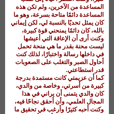
المساعدة من الآخرين، ولم تكن هذه
المساعدة دائمًا متاحة بسرعة، وهو ما
كان يمثل تحديًا بالنسبة لي، لكن إيماني
بالله، كان دائمًا يمنحني قوة كبيرة،
وكنت أرى أن الإعاقة التي أعيشها
ليست محنة بقدر ما هي منحة تحمل
في داخلها رسالة واختبارًا، لذلك كنت
أحاول الصبر والتغلب على الصعوبات
قدر استطاعتي.
كما أن عزيمتي كانت مستمدة بدرجة
كبيرة من أسرتي، وخاصة من والدي،
كان والدي يتمنى أن يراني في هذا
المجال العلمي، وأن أحقق نجاحًا فيه،
وكنت أحبه كثيرًا وأرغب في تحقيق ما