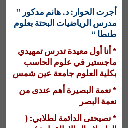
أجرت الحوار: د. هانم مدكور ”
مدرس الرياضيات البحتة بعلوم
طنطا “
* أنا أول معيدة تدرس تمهيدي
ماجستير في علوم الحاسب
بكلية العلوم جامعة عين شمس
* نعمة البصيرة أهم عندى من
نعمة البصر
* نصيحتى الدائمة لطلابي: (