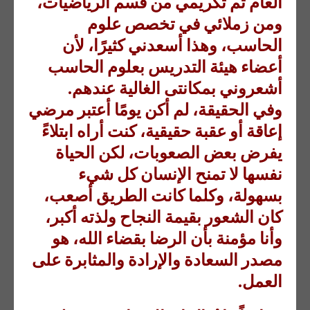
العام تم تكريمي من قسم الرياضيات،
ومن زملائي في تخصص علوم
الحاسب، وهذا أسعدني كثيرًا، لأن
أعضاء هيئة التدريس بعلوم الحاسب
أشعروني بمكانتى الغالية عندهم.
وفي الحقيقة، لم أكن يومًا أعتبر مرضي
إعاقة أو عقبة حقيقية، كنت أراه ابتلاءً
يفرض بعض الصعوبات، لكن الحياة
نفسها لا تمنح الإنسان كل شيء
بسهولة، وكلما كانت الطريق أصعب،
كان الشعور بقيمة النجاح ولذته أكبر،
وأنا مؤمنة بأن الرضا بقضاء الله، هو
مصدر السعادة والإرادة والمثابرة على
العمل.