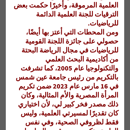
العلمية المرموقة، وأخيرًا حكمت بعض
الترقيات للجنة العلمية الدائمة
للرياضيات.
ومن المحطات التي أعتز بها أيضًا،
حصولي على جائزة اللجنة القومية
للرياضيات في مجال الرياضة البحتة
من أكاديمية البحث العلمي
والتكنولوجيا عام 2005، كما تشرفت
بالتكريم من رئيس جامعة عين شمس
في 16 مارس عام 2023 ضمن تكريم
المرأة المصرية والأم المثالية، وكان
ذلك مصدر فخر كبير لي، لأن اختياري
كان تقديرًا لمسيرتي العلمية، وليس
فقط لظروفي الصحية، وفي نفس