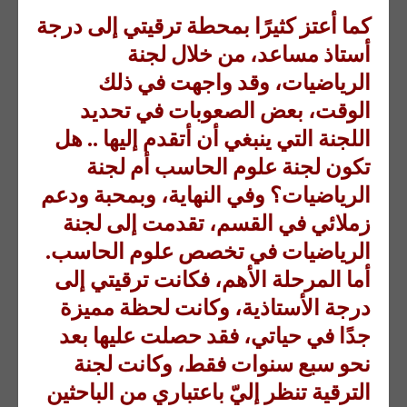
كما أعتز كثيرًا بمحطة ترقيتي إلى درجة
أستاذ مساعد، من خلال لجنة
الرياضيات، وقد واجهت في ذلك
الوقت، بعض الصعوبات في تحديد
اللجنة التي ينبغي أن أتقدم إليها .. هل
تكون لجنة علوم الحاسب أم لجنة
الرياضيات؟ وفي النهاية، وبمحبة ودعم
زملائي في القسم، تقدمت إلى لجنة
الرياضيات في تخصص علوم الحاسب.
أما المرحلة الأهم، فكانت ترقيتي إلى
درجة الأستاذية، وكانت لحظة مميزة
جدًا في حياتي، فقد حصلت عليها بعد
نحو سبع سنوات فقط، وكانت لجنة
الترقية تنظر إليّ باعتباري من الباحثين