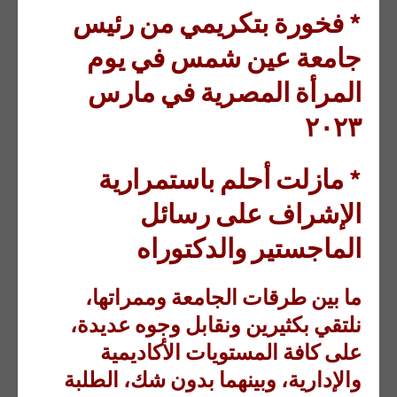
* فخورة بتكريمي من رئيس
جامعة عين شمس في يوم
المرأة المصرية في مارس
٢٠٢٣
* مازلت أحلم باستمرارية
الإشراف على رسائل
الماجستير والدكتوراه
ما بين طرقات الجامعة وممراتها،
نلتقي بكثيرين ونقابل وجوه عديدة،
على كافة المستويات الأكاديمية
والإدارية، وبينهما بدون شك، الطلبة