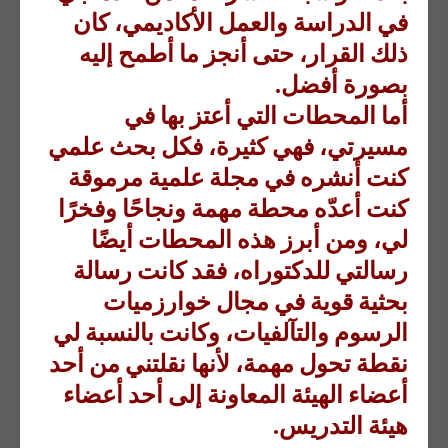
في الدراسة والعمل الأكاديمي، كان
ذلك القرار، حتى أنجز ما أطمح إليه
بصورة أفضل.
أما المحطات التي أعتز بها في
مسيرتي، فهي كثيرة، فكل بحث علمي
كنت أنشره في مجلة علمية مرموقة
كنت أعدّه محطة مهمة ونجاحًا وفخرًا
لي، ومن أبرز هذه المحطات أيضًا
رسالتي للدكتوراه، فقد كانت رسالة
بحثية قوية في مجال خوارزميات
الرسوم والتآلفيات، وكانت بالنسبة لي
نقطة تحول مهمة، لأنها نقلتني من أحد
أعضاء الهيئة المعاونة إلى أحد أعضاء
هيئة التدريس.